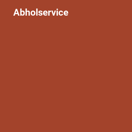
Abholservice